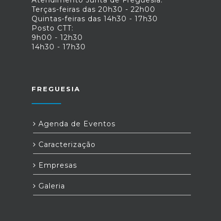
Atendimento Junta de Freguesia:
Terças-feiras das 20h30 - 22h00
Quintas-feiras das 14h30 - 17h30
Posto CTT:
9h00 - 12h30
14h30 - 17h30
FREGUESIA
Agenda de Eventos
Caracterização
Empresas
Galeria