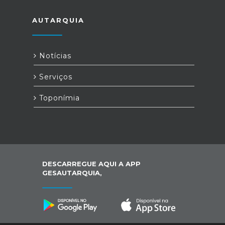
AUTARQUIA
Notícias
Serviços
Toponímia
DESCARREGUE AQUI A APP
GESAUTARQUIA,