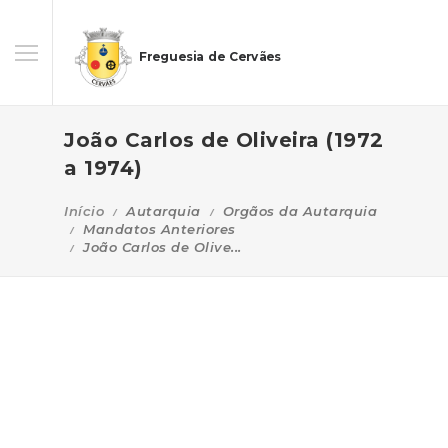
Freguesia de Cervães
João Carlos de Oliveira (1972
a 1974)
Início
Autarquia
Orgãos da Autarquia
Mandatos Anteriores
João Carlos de Olive...