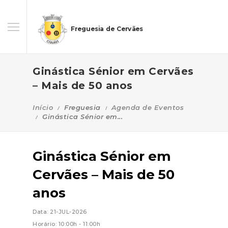
Freguesia de Cervães
Ginástica Sénior em Cervães
– Mais de 50 anos
Início
Freguesia
Agenda de Eventos
Ginástica Sénior em...
Ginástica Sénior em
Cervães – Mais de 50
anos
Data: 21-JUL-2026
Horário: 10:00h - 11:00h