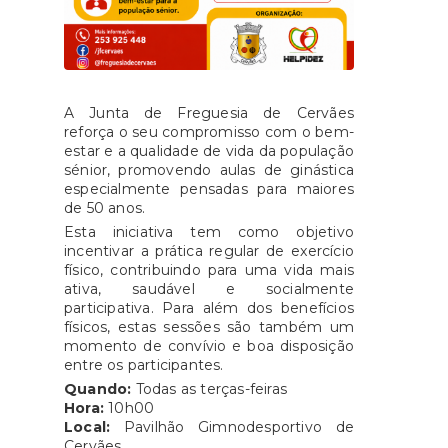
A Junta de Freguesia de Cervães
reforça o seu compromisso com o bem-
estar e a qualidade de vida da população
sénior, promovendo aulas de ginástica
especialmente pensadas para maiores
de 50 anos.
Esta iniciativa tem como objetivo
incentivar a prática regular de exercício
físico, contribuindo para uma vida mais
ativa, saudável e socialmente
participativa. Para além dos benefícios
físicos, estas sessões são também um
momento de convívio e boa disposição
entre os participantes.
Quando:
Todas as terças-feiras
Hora:
10h00
Local:
Pavilhão Gimnodesportivo de
Cervães