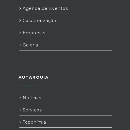
Agenda de Eventos
Caracterização
Empresas
Galeria
AUTARQUIA
Notícias
Serviços
Toponímia