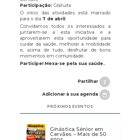
Participação:
Gratuita
O início das atividades está marcado
para o dia
7 de abril
.
Convidamos todos os interessados a
juntarem-se a esta iniciativa e a
aproveitarem esta oportunidade para
cuidar da saúde, melhorar a mobilidade
e, acima de tudo, desfrutar de bons
momentos em comunidade.
Participe! Mexa-se pela sua saúde.
Partilhar
Adicionar à sua agenda
PRÓXIMOS EVENTOS
Ginástica Sénior em
Cervães – Mais de 50
anos