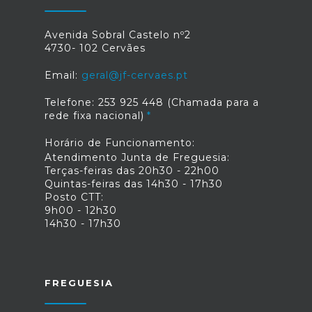
Avenida Sobral Castelo nº2
4730- 102 Cervães
Email:
geral@jf-cervaes.pt
Telefone: 253 925 448 (Chamada para a
rede fixa nacional)
Horário de Funcionamento:
Atendimento Junta de Freguesia:
Terças-feiras das 20h30 - 22h00
Quintas-feiras das 14h30 - 17h30
Posto CTT:
9h00 - 12h30
14h30 - 17h30
FREGUESIA