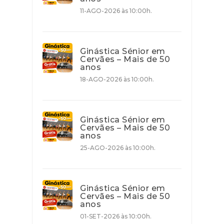
11-AGO-2026 às 10:00h.
Ginástica Sénior em
Cervães – Mais de 50
anos
18-AGO-2026 às 10:00h.
Ginástica Sénior em
Cervães – Mais de 50
anos
25-AGO-2026 às 10:00h.
Ginástica Sénior em
Cervães – Mais de 50
anos
01-SET-2026 às 10:00h.