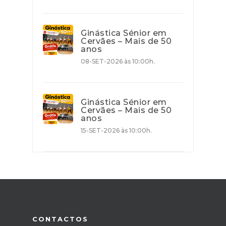
Ginástica Sénior em
Cervães – Mais de 50
anos
08-SET-2026 às 10:00h.
Ginástica Sénior em
Cervães – Mais de 50
anos
15-SET-2026 às 10:00h.
CONTACTOS