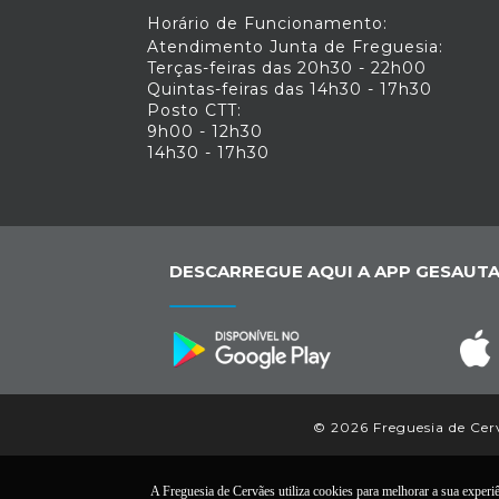
Horário de Funcionamento:
Atendimento Junta de Freguesia:
Terças-feiras das 20h30 - 22h00
Quintas-feiras das 14h30 - 17h30
Posto CTT:
9h00 - 12h30
14h30 - 17h30
DESCARREGUE AQUI A APP GESAUTA
© 2026 Freguesia de Cerv
A Freguesia de Cervães utiliza cookies para melhorar a sua experiên