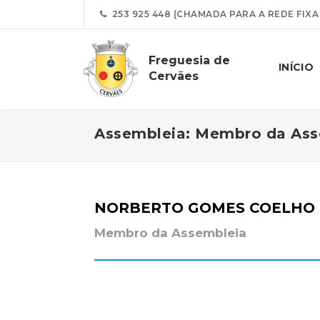
253 925 448 (CHAMADA PARA A REDE FIXA
Freguesia de
INÍCIO
Cervães
Assembleia: Membro da Ass
NORBERTO GOMES COELHO
Membro da Assembleia