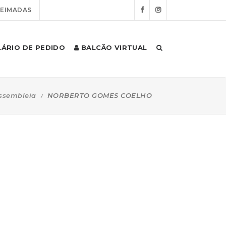
UEIMADAS
ÁRIO DE PEDIDO
BALCÃO VIRTUAL
ssembleia
NORBERTO GOMES COELHO