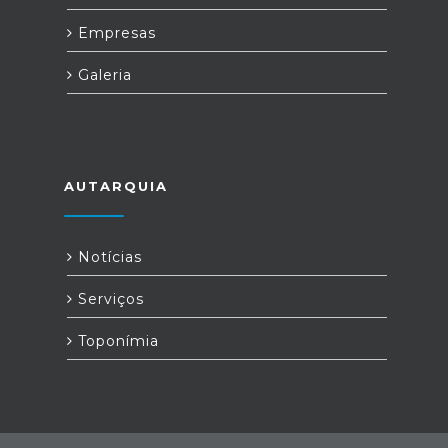
Empresas
Galeria
AUTARQUIA
Notícias
Serviços
Toponímia