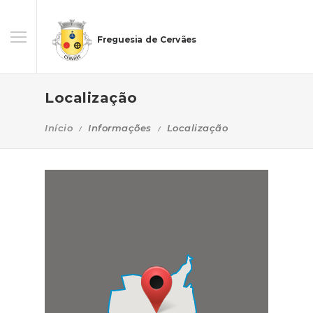
Freguesia de Cervães
Localização
Início
Informações
Localização