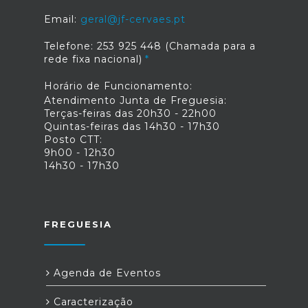
Email:
geral@jf-cervaes.pt
Telefone: 253 925 448 (Chamada para a
rede fixa nacional)
Horário de Funcionamento:
Atendimento Junta de Freguesia:
Terças-feiras das 20h30 - 22h00
Quintas-feiras das 14h30 - 17h30
Posto CTT:
9h00 - 12h30
14h30 - 17h30
FREGUESIA
Agenda de Eventos
Caracterização