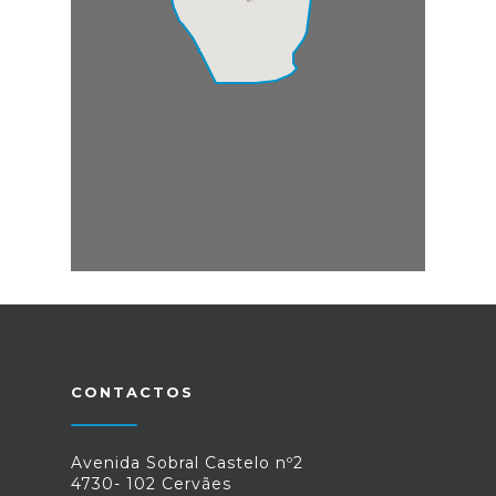
CONTACTOS
Avenida Sobral Castelo nº2
4730- 102 Cervães