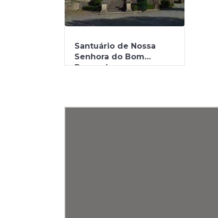
Santuário de Nossa
Senhora do Bom
Despacho