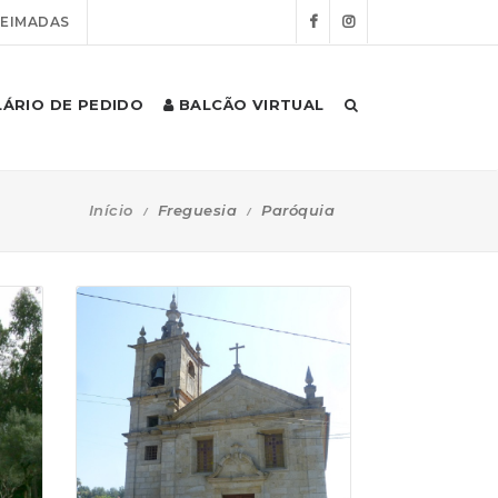
UEIMADAS
ÁRIO DE PEDIDO
BALCÃO VIRTUAL
Início
Freguesia
Paróquia