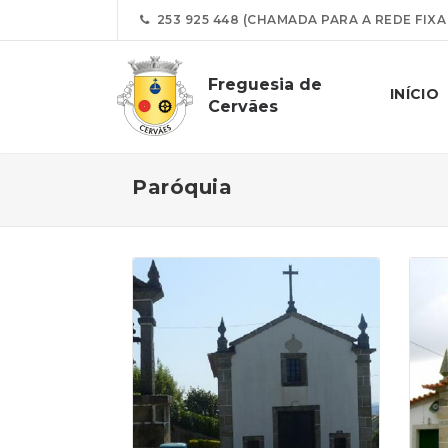
253 925 448 (CHAMADA PARA A REDE FIXA
Freguesia de
INÍCIO
Cervães
Paróquia