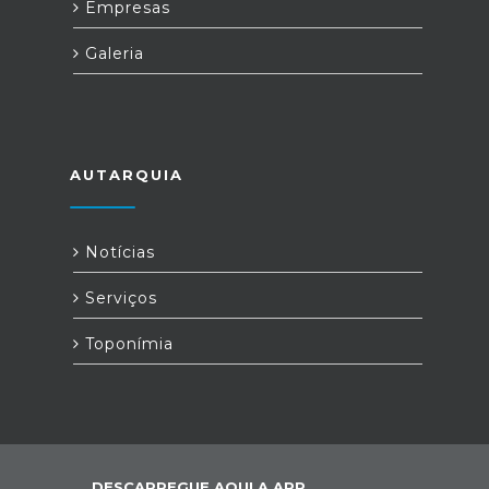
Empresas
Galeria
AUTARQUIA
Notícias
Serviços
Toponímia
DESCARREGUE AQUI A APP