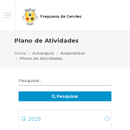
Freguesia de Cervães
Plano de Atividades
Início
Autarquia
Assembleia
Plano de Atividades
Pesquisar
2025