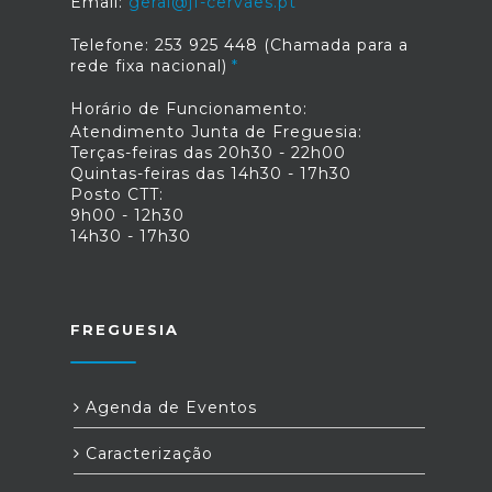
Email:
geral@jf-cervaes.pt
Telefone: 253 925 448 (Chamada para a
rede fixa nacional)
Horário de Funcionamento:
Atendimento Junta de Freguesia:
Terças-feiras das 20h30 - 22h00
Quintas-feiras das 14h30 - 17h30
Posto CTT:
9h00 - 12h30
14h30 - 17h30
FREGUESIA
Agenda de Eventos
Caracterização