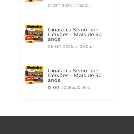
01-SET-2026 às 10:00h.
Ginástica Sénior em
Cervães – Mais de 50
anos
08-SET-2026 às 10:00h.
Ginástica Sénior em
Cervães – Mais de 50
anos
15-SET-2026 às 10:00h.