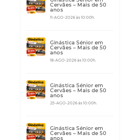
Cervães – Mais de 50
anos
11-AGO-2026 às 10:00h.
Ginástica Sénior em
Cervães – Mais de 50
anos
18-AGO-2026 às 10:00h.
Ginástica Sénior em
Cervães – Mais de 50
anos
25-AGO-2026 às 10:00h.
Ginástica Sénior em
Cervães – Mais de 50
anos