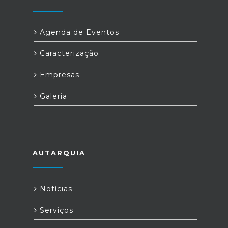
Agenda de Eventos
Caracterização
Empresas
Galeria
AUTARQUIA
Notícias
Serviços