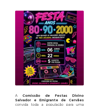
A
Comissão de Festas Divino
Salvador e Emigrante de Cervães
convida toda a população para uma