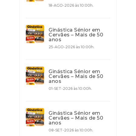
18-AGO-2026 às 10:00h.
Ginástica Sénior em
Cervães – Mais de 50
anos
25-AGO-2026 às 10:00h.
Ginástica Sénior em
Cervães – Mais de 50
anos
01-SET-2026 às 10:00h.
Ginástica Sénior em
Cervães – Mais de 50
anos
08-SET-2026 às 10:00h.