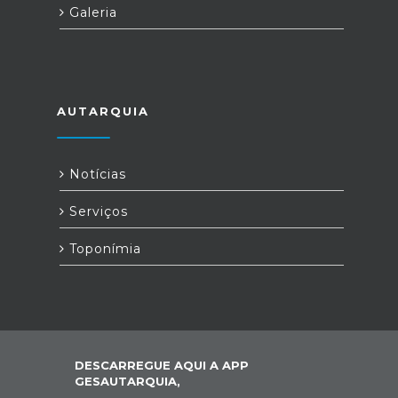
Galeria
AUTARQUIA
Notícias
Serviços
Toponímia
DESCARREGUE AQUI A APP
GESAUTARQUIA,