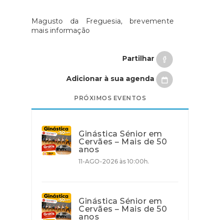
Magusto da Freguesia, brevemente
mais informação
Partilhar
Adicionar à sua agenda
PRÓXIMOS EVENTOS
Ginástica Sénior em
Cervães – Mais de 50
anos
11-AGO-2026 às 10:00h.
Ginástica Sénior em
Cervães – Mais de 50
anos