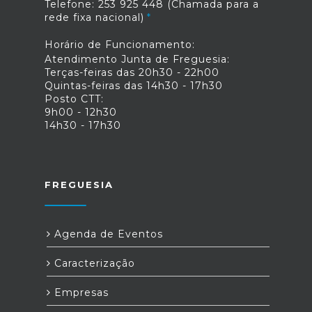
Telefone: 253 925 448 (Chamada para a
rede fixa nacional)
Horário de Funcionamento:
Atendimento Junta de Freguesia:
Terças-feiras das 20h30 - 22h00
Quintas-feiras das 14h30 - 17h30
Posto CTT:
9h00 - 12h30
14h30 - 17h30
FREGUESIA
Agenda de Eventos
Caracterização
Empresas